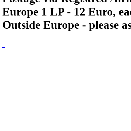
Europe 1 LP - 12 Euro, e
Outside Europe - please as