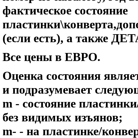
фактическое состояние
пластинки\конверта,до
(если есть), а также 
Все цены в ЕВРО.
Оценка состояния являе
и подразумевает следую
m - состояние пластинки
без видимых изъянов;
m- - на пластинке/конв