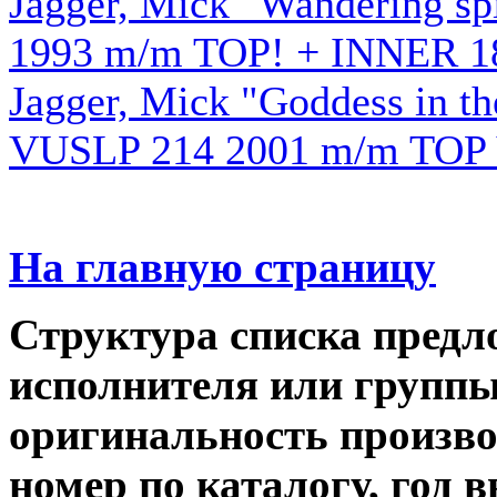
Jagger, Mick "Wandering spi
1993 m/m TOP! + INNER 1
Jagger, Mick "Goddess in th
VUSLP 214 2001 m/m TOP
На главную страницу
Структура списка предл
исполнителя или группы,
оригинальность производ
номер по каталогу, год 