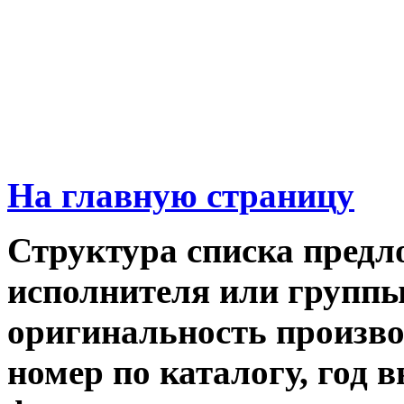
На главную страницу
Структура списка предл
исполнителя или группы,
оригинальность производ
номер по каталогу, год 