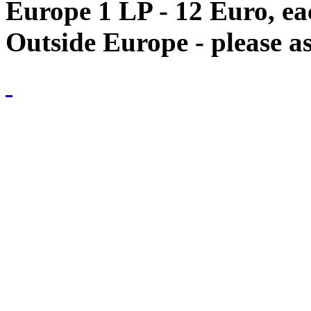
Europe 1 LP - 12 Euro, e
Outside Europe - please as