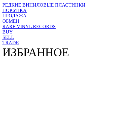
РЕДКИЕ ВИНИЛОВЫЕ ПЛАСТИНКИ
ПОКУПКА
ПРОДАЖА
ОБМЕН
RARE VINYL RECORDS
BUY
SELL
TRADE
ИЗБРАННОЕ