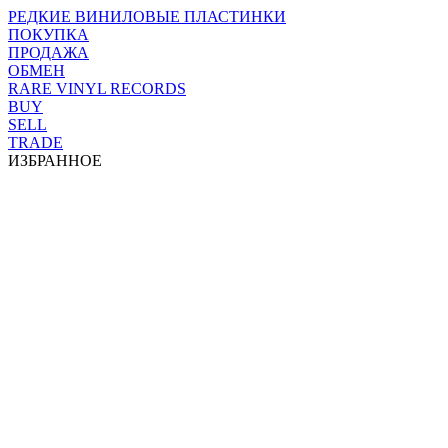
РЕДКИЕ ВИНИЛОВЫЕ ПЛАСТИНКИ
ПОКУПКА
ПРОДАЖА
ОБМЕН
RARE VINYL RECORDS
BUY
SELL
TRADE
ИЗБРАННОЕ