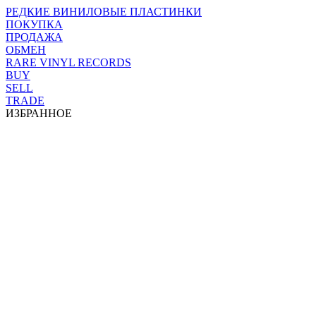
РЕДКИЕ ВИНИЛОВЫЕ ПЛАСТИНКИ
ПОКУПКА
ПРОДАЖА
ОБМЕН
RARE VINYL RECORDS
BUY
SELL
TRADE
ИЗБРАННОЕ