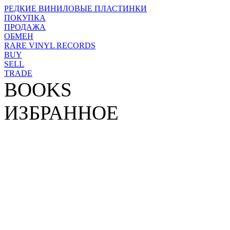
РЕДКИЕ ВИНИЛОВЫЕ ПЛАСТИНКИ
ПОКУПКА
ПРОДАЖА
ОБМЕН
RARE VINYL RECORDS
BUY
SELL
TRADE
BOOKS
ИЗБРАННОЕ