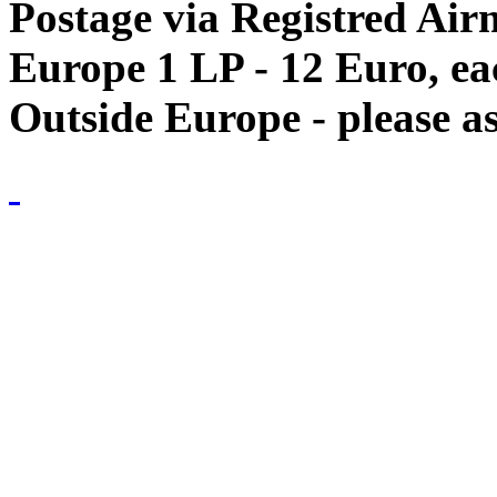
Postage via Registred Airm
Europe 1 LP - 12 Euro, e
Outside Europe - please as