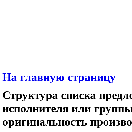
На главную страницу
Структура списка предл
исполнителя или группы,
оригинальность производ