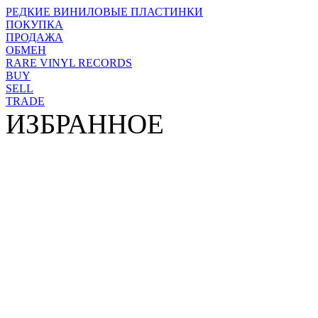
РЕДКИЕ ВИНИЛОВЫЕ ПЛАСТИНКИ
ПОКУПКА
ПРОДАЖА
ОБМЕН
RARE VINYL RECORDS
BUY
SELL
TRADE
ИЗБРАННОЕ