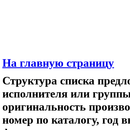
На главную страницу
Структура списка предл
исполнителя или группы,
оригинальность производ
номер по каталогу, год 