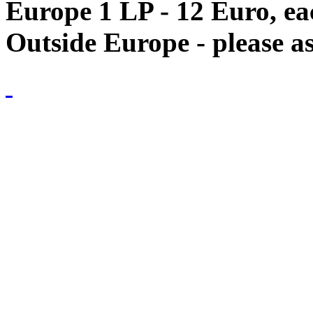
Europe 1 LP - 12 Euro, e
Outside Europe - please as