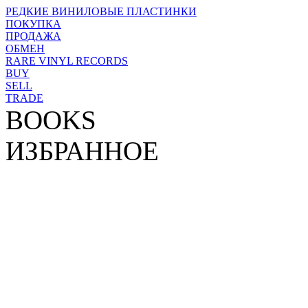
РЕДКИЕ ВИНИЛОВЫЕ ПЛАСТИНКИ
ПОКУПКА
ПРОДАЖА
ОБМЕН
RARE VINYL RECORDS
BUY
SELL
TRADE
BOOKS
ИЗБРАННОЕ