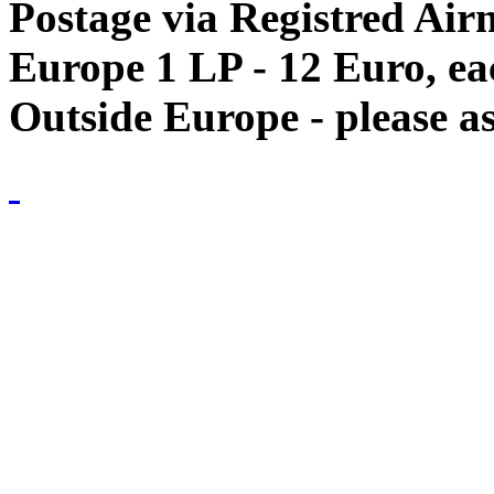
Postage via Registred Airm
Europe 1 LP - 12 Euro, e
Outside Europe - please as