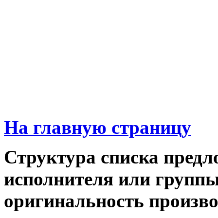
На главную страницу
Структура списка предл
исполнителя или группы,
оригинальность производ